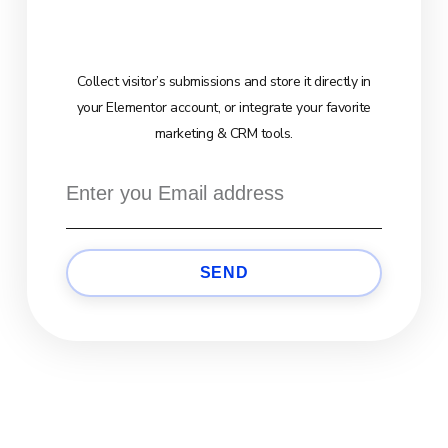
Collect visitor’s submissions and store it directly in
your Elementor account, or integrate your favorite
marketing & CRM tools.
SEND