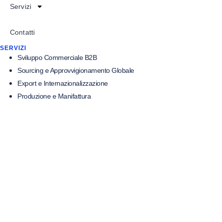
Servizi
Contatti
SERVIZI
Sviluppo Commerciale B2B
Sourcing e Approvvigionamento Globale
Export e Internazionalizzazione
Produzione e Manifattura