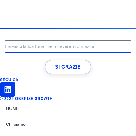
SI GRAZIE
SEGUICI:
© 2026 OBERISE GROWTH
HOME
Chi siamo