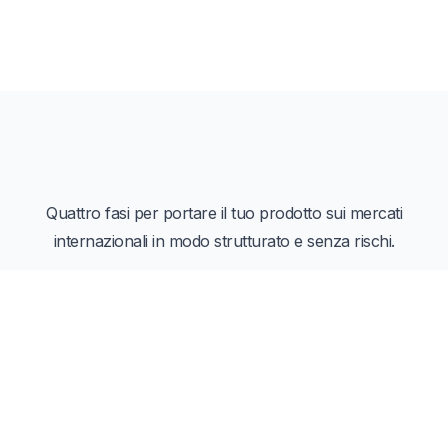
Quattro fasi per portare il tuo prodotto sui mercati
internazionali in modo strutturato e senza rischi.