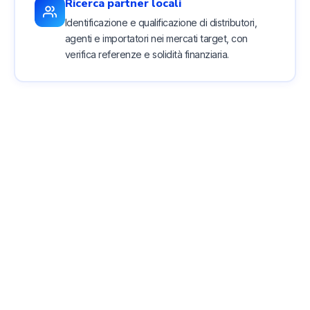
Ricerca partner locali
Identificazione e qualificazione di distributori,
agenti e importatori nei mercati target, con
verifica referenze e solidità finanziaria.