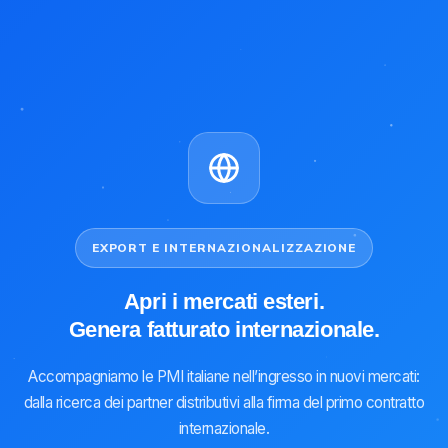
EXPORT E INTERNAZIONALIZZAZIONE
Apri i mercati esteri.
Genera fatturato internazionale.
Accompagniamo le PMI italiane nell’ingresso in nuovi mercati:
dalla ricerca dei partner distributivi alla firma del primo contratto
internazionale.