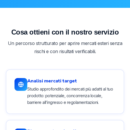
Cosa ottieni con il nostro servizio
Un percorso strutturato per aprire mercati esteri senza
rischi e con risultati verificabili.
Analisi mercati target
Studio approfondito dei mercati più adatti al tuo
prodotto: potenziale, concorrenza locale,
barriere all’ingresso e regolamentazioni.