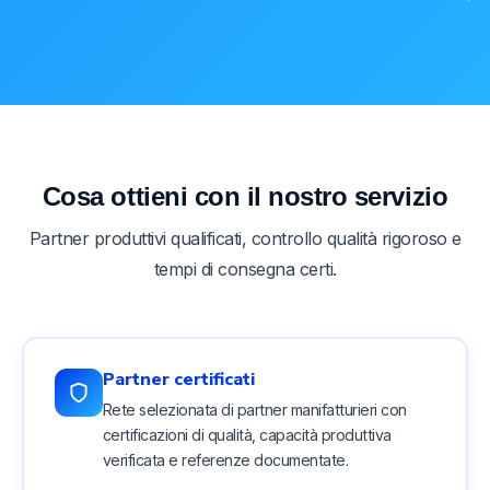
Cosa ottieni con il nostro servizio
Partner produttivi qualificati, controllo qualità rigoroso e
tempi di consegna certi.
Partner certificati
Rete selezionata di partner manifatturieri con
certificazioni di qualità, capacità produttiva
verificata e referenze documentate.