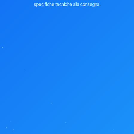
specifiche tecniche alla consegna.