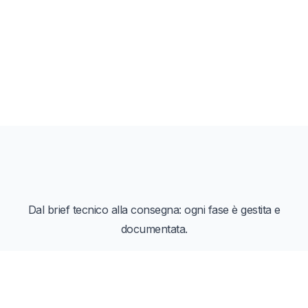
Dal brief tecnico alla consegna: ogni fase è gestita e
documentata.