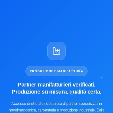
PRODUZIONE E MANIFATTURA
Partner manifatturieri verificati.
Produzione su misura, qualità certa.
Accesso diretto alla nostra rete di partner specializzati in
metalmeccanica, carpenteria e produzione industriale. Dalla