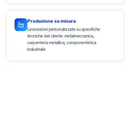
Produzione su misura
Lavorazioni personalizzate su specifiche
tecniche del cliente: metalmeccanica,
carpenteria metallica, componentistica
industriale.