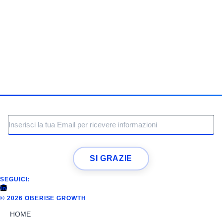
SI GRAZIE
SEGUICI:
© 2026 OBERISE GROWTH
HOME