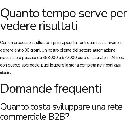
Quanto tempo serve per
vedere risultati
Con un processo strutturato, i primi appuntamenti qualificati arrivano in
genere entro 30 giorni. Un nostro cliente del settore automazione
industriale è passato da 453.000 a 977.000 euro di fatturato in 24 mesi
con questo approccio: puoi leggere la storia completa nei nostri
casi
.
studio
Domande frequenti
Quanto costa sviluppare una rete
commerciale B2B?