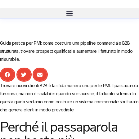
Guida pratica per PMI: come costruire una pipeline commerciale B2B
strutturata, trovare prospect qualificati e aumentare il fatturato in modo
misurabile.
Trovare nuovi clienti B2B è la sfida numero uno per le PMI. Il passaparola
funziona, ma non è scalabile: quando si esaurisce, il fatturato si ferma. In
questa guida vediamo come costruire un sistema commerciale strutturato
che genera clienti in modo prevedibile.
Perché il passaparola