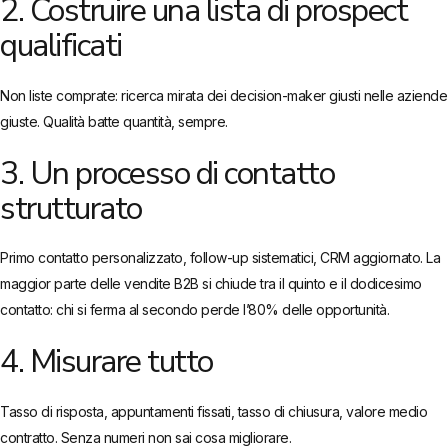
2. Costruire una lista di prospect
qualificati
Non liste comprate: ricerca mirata dei decision-maker giusti nelle aziende
giuste. Qualità batte quantità, sempre.
3. Un processo di contatto
strutturato
Primo contatto personalizzato, follow-up sistematici, CRM aggiornato. La
maggior parte delle vendite B2B si chiude tra il quinto e il dodicesimo
contatto: chi si ferma al secondo perde l’80% delle opportunità.
4. Misurare tutto
Tasso di risposta, appuntamenti fissati, tasso di chiusura, valore medio
contratto. Senza numeri non sai cosa migliorare.