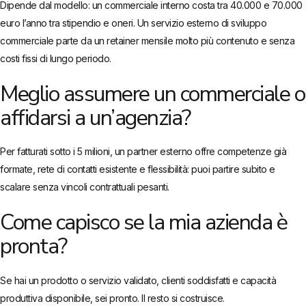
Dipende dal modello: un commerciale interno costa tra 40.000 e 70.000
euro l’anno tra stipendio e oneri. Un servizio esterno di sviluppo
commerciale parte da un retainer mensile molto più contenuto e senza
costi fissi di lungo periodo.
Meglio assumere un commerciale o
affidarsi a un’agenzia?
Per fatturati sotto i 5 milioni, un partner esterno offre competenze già
formate, rete di contatti esistente e flessibilità: puoi partire subito e
scalare senza vincoli contrattuali pesanti.
Come capisco se la mia azienda è
pronta?
Se hai un prodotto o servizio validato, clienti soddisfatti e capacità
produttiva disponibile, sei pronto. Il resto si costruisce.